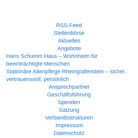
RSS-Feed
Stellenbörse
Aktuelles
Angebote
Hans Schumm Haus – Wohnheim für
beeinträchtigte Menschen
Stationäre Altenpflege Rheingrafenstein – sicher,
vertrauensvoll, persönlich
Ansprechpartner
Geschäftsführung
Spenden
Satzung
Verbandsstrukturen
Impressum
Datenschutz