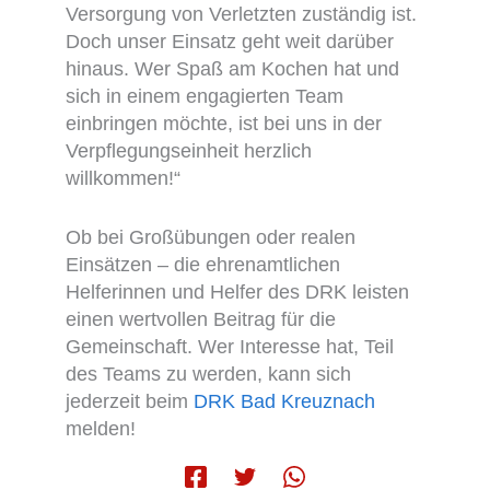
Versorgung von Verletzten zuständig ist.
Doch unser Einsatz geht weit darüber
hinaus. Wer Spaß am Kochen hat und
sich in einem engagierten Team
einbringen möchte, ist bei uns in der
Verpflegungseinheit herzlich
willkommen!“
Ob bei Großübungen oder realen
Einsätzen – die ehrenamtlichen
Helferinnen und Helfer des DRK leisten
einen wertvollen Beitrag für die
Gemeinschaft. Wer Interesse hat, Teil
des Teams zu werden, kann sich
jederzeit beim
DRK Bad Kreuznach
melden!