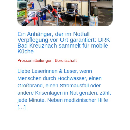
Ein Anhänger, der im Notfall
Verpflegung vor Ort garantiert: DRK
Bad Kreuznach sammelt für mobile
Küche
Pressemitteilungen
,
Bereitschaft
Liebe Leserinnen & Leser, wenn
Menschen durch Hochwasser, einen
Großbrand, einen Stromausfall oder
andere Krisenlagen in Not geraten, zählt
jede Minute. Neben medizinischer Hilfe
[…]
mehr lesen »