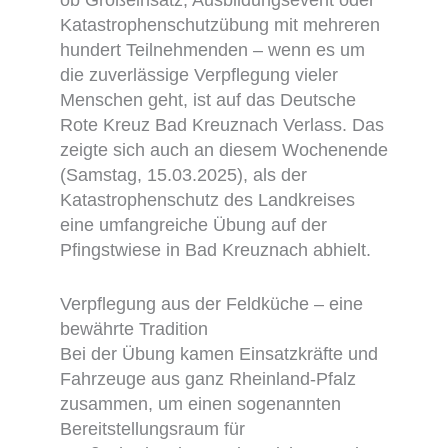
Katastrophenschutzübung mit mehreren
hundert Teilnehmenden – wenn es um
die zuverlässige Verpflegung vieler
Menschen geht, ist auf das Deutsche
Rote Kreuz Bad Kreuznach Verlass. Das
zeigte sich auch an diesem Wochenende
(Samstag, 15.03.2025), als der
Katastrophenschutz des Landkreises
eine umfangreiche Übung auf der
Pfingstwiese in Bad Kreuznach abhielt.
Verpflegung aus der Feldküche – eine
bewährte Tradition
Bei der Übung kamen Einsatzkräfte und
Fahrzeuge aus ganz Rheinland-Pfalz
zusammen, um einen sogenannten
Bereitstellungsraum für