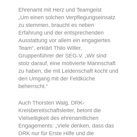
Ehrenamt mit Herz und Teamgeist
„Um einen solchen Verpflegungseinsatz
zu stemmen, braucht es neben
Erfahrung und der entsprechenden
Ausstattung vor allem ein engagiertes
Team“, erklärt Thilo Willer,
Gruppenführer der SEG-V. „Wir sind
stolz darauf, eine motivierte Mannschaft
zu haben, die mit Leidenschaft kocht und
den Umgang mit der Feldküche
beherrscht.“
Auch Thorsten Walg, DRK-
Kreisbereitschaftsleiter, betont die
Vielseitigkeit des ehrenamtlichen
Engagements: „Viele denken, dass das
DRK nur für Erste Hilfe und die