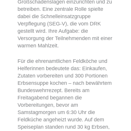
Großschadenslagen einzurichten und zu
betreiben. Eine zentrale Rolle spielte
dabei die Schnelleinsatzgruppe
Verpflegung (SEG-V), die vom DRK
gestellt wird. Ihre Aufgabe: die
Versorgung der Teilnehmenden mit einer
warmen Mahlzeit.
Für die ehrenamtlichen Feldköche und
Helferinnen bedeutete das: Einkaufen,
Zutaten vorbereiten und 300 Portionen
Erbsensuppe kochen – nach bewährtem
Bundeswehrrezept. Bereits am
Freitagabend begannen die
Vorbereitungen, bevor am
Samstagmorgen um 6:30 Uhr die
Feldküche angeheizt wurde. Auf dem
Speiseplan standen rund 30 kg Erbsen,