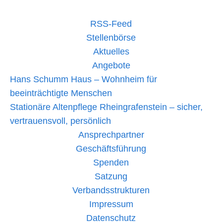
RSS-Feed
Stellenbörse
Aktuelles
Angebote
Hans Schumm Haus – Wohnheim für
beeinträchtigte Menschen
Stationäre Altenpflege Rheingrafenstein – sicher,
vertrauensvoll, persönlich
Ansprechpartner
Geschäftsführung
Spenden
Satzung
Verbandsstrukturen
Impressum
Datenschutz