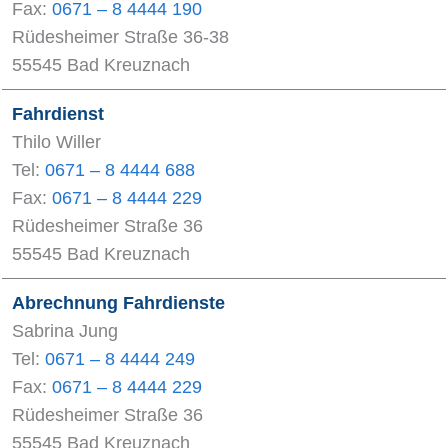
Fax:
0671 – 8 4444 190
Rüdesheimer Straße 36-38
55545 Bad Kreuznach
Fahrdienst
Thilo Willer
Tel:
0671 – 8 4444 688
Fax:
0671 – 8 4444 229
Rüdesheimer Straße 36
55545 Bad Kreuznach
Abrechnung Fahrdienste
Sabrina Jung
Tel:
0671 – 8 4444 249
Fax:
0671 – 8 4444 229
Rüdesheimer Straße 36
55545 Bad Kreuznach