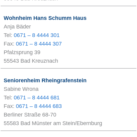
Wohnheim Hans Schumm Haus
Anja Bäder
Tel:
0671 – 8 4444 301
Fax:
0671 – 8 4444 307
Pfalzsprung 39
55543 Bad Kreuznach
Seniorenheim Rheingrafenstein
Sabine Wrona
Tel:
0671 – 8 4444 681
Fax:
0671 – 8 4444 683
Berliner Straße 68-70
55583 Bad Münster am Stein/Ebernburg