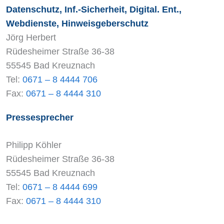
Datenschutz, Inf.-Sicherheit, Digital. Ent.,
Webdienste, Hinweisgeberschutz
Jörg Herbert
Rüdesheimer Straße 36-38
55545 Bad Kreuznach
Tel:
0671 – 8 4444 706
Fax:
0671 – 8 4444 310
Pressesprecher
Philipp Köhler
Rüdesheimer Straße 36-38
55545 Bad Kreuznach
Tel:
0671 – 8 4444 699
Fax:
0671 – 8 4444 310