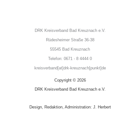
DRK Kreisverband Bad Kreuznach e.V.
Rüdesheimer Straße 36-38
55545 Bad Kreuznach
Telefon: 0671 - 8 4444 0
kreisverband[at]drk-kreuznach[punkt]de
Copyright © 2026
DRK Kreisverband Bad Kreuznach e.V.
Design, Redaktion, Administration: J. Herbert