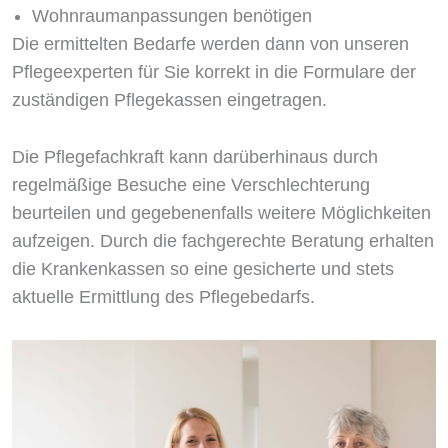
Wohnraumanpassungen benötigen
Die ermittelten Bedarfe werden dann von unseren
Pflegeexperten für Sie korrekt in die Formulare der
zuständigen Pflegekassen eingetragen.
Die Pflegefachkraft kann darüberhinaus durch
regelmäßige Besuche eine Verschlechterung
beurteilen und gegebenenfalls weitere Möglichkeiten
aufzeigen. Durch die fachgerechte Beratung erhalten
die Krankenkassen so eine gesicherte und stets
aktuelle Ermittlung des Pflegebedarfs.