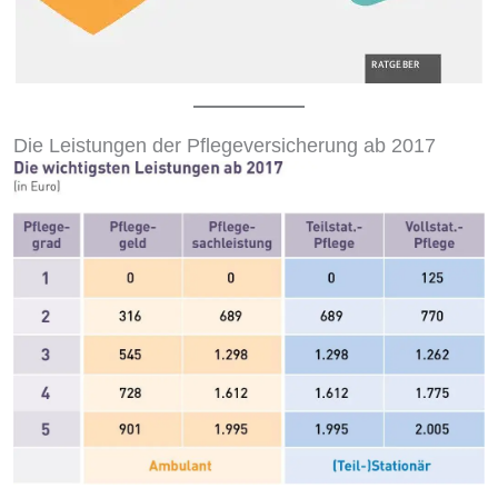
Die Leistungen der Pflegeversicherung ab 2017