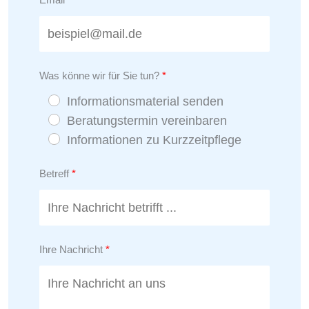
Was könne wir für Sie tun?
Informationsmaterial senden
Beratungstermin vereinbaren
Informationen zu Kurzzeitpflege
Betreff
Ihre Nachricht