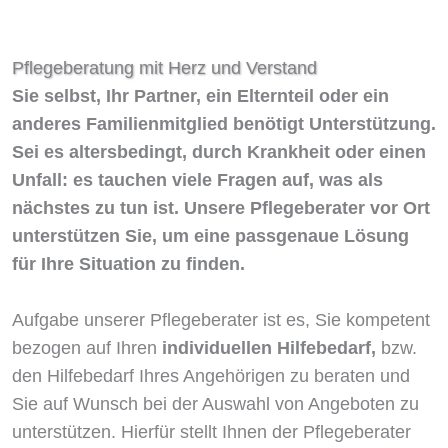
Pflegeberatung mit Herz und Verstand
Sie selbst, Ihr Partner, ein Elternteil oder ein
anderes Familienmitglied benötigt Unterstützung.
Sei es altersbedingt, durch Krankheit oder einen
Unfall: es tauchen viele Fragen auf, was als
nächstes zu tun ist. Unsere Pflegeberater vor Ort
unterstützen Sie, um eine passgenaue Lösung
für Ihre Situation zu finden.
Aufgabe unserer Pflegeberater ist es, Sie kompetent
bezogen auf Ihren
individuellen Hilfebedarf,
bzw.
den Hilfebedarf Ihres Angehörigen zu beraten und
Sie auf Wunsch bei der Auswahl von Angeboten zu
unterstützen. Hierfür stellt Ihnen der Pflegeberater