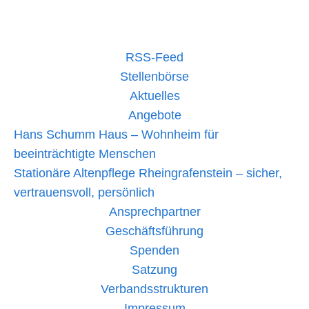
RSS-Feed
Stellenbörse
Aktuelles
Angebote
Hans Schumm Haus – Wohnheim für
beeinträchtigte Menschen
Stationäre Altenpflege Rheingrafenstein – sicher,
vertrauensvoll, persönlich
Ansprechpartner
Geschäftsführung
Spenden
Satzung
Verbandsstrukturen
Impressum