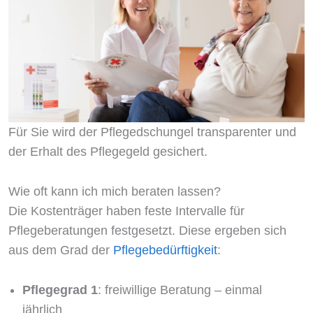
Für Sie wird der Pflegedschungel transparenter und
der Erhalt des Pflegegeld gesichert.
Wie oft kann ich mich beraten lassen?
Die Kostenträger haben feste Intervalle für
Pflegeberatungen festgesetzt. Diese ergeben sich
aus dem Grad der
Pflegebedürftigkeit
:
Pflegegrad 1
: freiwillige Beratung – einmal
jährlich