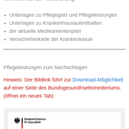
Unterlagen zu Pflegegeld und Pflegeleistungen
Unterlagen zu Krankenhausaufenthalten
der aktuelle Medikamentenplan
Versichertenkarte der Krankenkasse
Pflegeleistungen zum Nachschlagen
Hinweis: Der Bildlink führt zur
Download-Möglichkeit
auf einer Seite des Bundsgesundhseitsminiteriums.
(öffnet ein neues Tab)