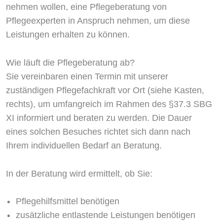
nehmen wollen, eine Pflegeberatung von
Pflegeexperten in Anspruch nehmen, um diese
Leistungen erhalten zu können.
Wie läuft die Pflegeberatung ab?
Sie vereinbaren einen Termin mit unserer
zuständigen Pflegefachkraft vor Ort (siehe Kasten,
rechts), um umfangreich im Rahmen des §37.3 SBG
XI informiert und beraten zu werden. Die Dauer
eines solchen Besuches richtet sich dann nach
Ihrem individuellen Bedarf an Beratung.
In der Beratung wird ermittelt, ob Sie:
Pflegehilfsmittel benötigen
zusätzliche entlastende Leistungen benötigen