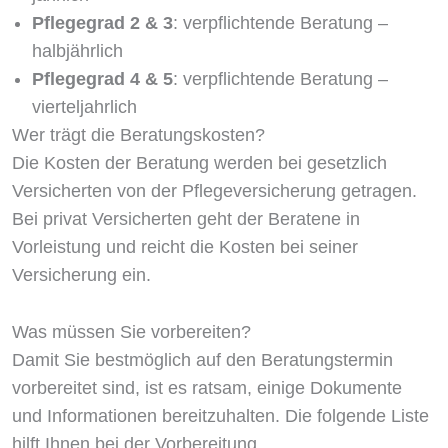
Pflegegrad 2 & 3
: verpflichtende Beratung –
halbjährlich
Pflegegrad 4 & 5
: verpflichtende Beratung –
vierteljahrlich
Wer trägt die Beratungskosten?
Die Kosten der Beratung werden bei gesetzlich
Versicherten von der Pflegeversicherung getragen.
Bei privat Versicherten geht der Beratene in
Vorleistung und reicht die Kosten bei seiner
Versicherung ein.
Was müssen Sie vorbereiten?
Damit Sie bestmöglich auf den Beratungstermin
vorbereitet sind, ist es ratsam, einige Dokumente
und Informationen bereitzuhalten. Die folgende Liste
hilft Ihnen bei der Vorbereitung.