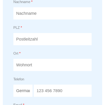
Nachname
PLZ
Ort
Telefon
Email