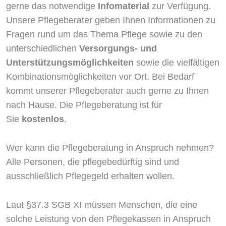
gerne das notwendige
Infomaterial
zur Verfügung.
Unsere Pflegeberater geben Ihnen Informationen zu
Fragen rund um das Thema Pflege sowie zu den
unterschiedlichen
Versorgungs- und
Unterstützungsmöglichkeiten
sowie die vielfältigen
Kombinationsmöglichkeiten vor Ort. Bei Bedarf
kommt unserer Pflegeberater auch gerne zu Ihnen
nach Hause. Die Pflegeberatung ist für
Sie
kostenlos
.
Wer kann die Pflegeberatung in Anspruch nehmen?
Alle Personen, die pflegebedürftig sind und
ausschließlich Pflegegeld erhalten wollen.
Laut §37.3 SGB XI müssen Menschen, die eine
solche Leistung von den Pflegekassen in Anspruch