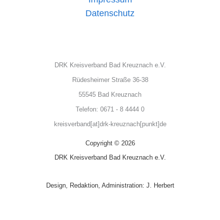
Datenschutz
DRK Kreisverband Bad Kreuznach e.V.
Rüdesheimer Straße 36-38
55545 Bad Kreuznach
Telefon: 0671 - 8 4444 0
kreisverband[at]drk-kreuznach[punkt]de
Copyright © 2026
DRK Kreisverband Bad Kreuznach e.V.
Design, Redaktion, Administration: J. Herbert