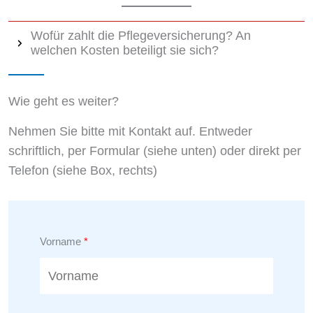
Wofür zahlt die Pflegeversicherung? An
welchen Kosten beteiligt sie sich?
Wie geht es weiter?
Nehmen Sie bitte mit Kontakt auf. Entweder
schriftlich, per Formular (siehe unten) oder direkt per
Telefon (siehe Box, rechts)
Vorname