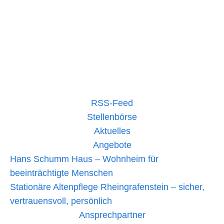
RSS-Feed
Stellenbörse
Aktuelles
Angebote
Hans Schumm Haus – Wohnheim für
beeinträchtigte Menschen
Stationäre Altenpflege Rheingrafenstein – sicher,
vertrauensvoll, persönlich
Ansprechpartner