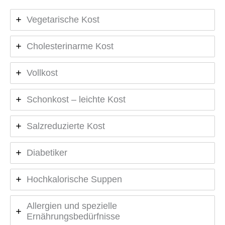
Vegetarische Kost
Cholesterinarme Kost
Vollkost
Schonkost – leichte Kost
Salzreduzierte Kost
Diabetiker
Hochkalorische Suppen
Allergien und spezielle
Ernährungsbedürfnisse