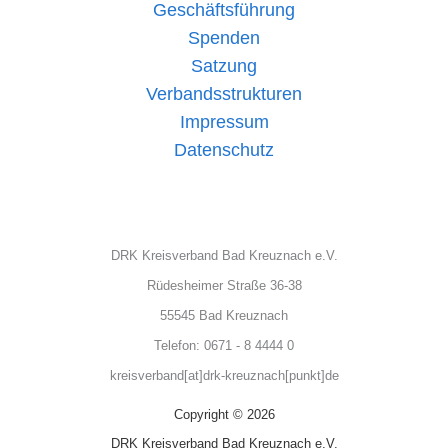
Geschäftsführung
Spenden
Satzung
Verbandsstrukturen
Impressum
Datenschutz
DRK Kreisverband Bad Kreuznach e.V.
Rüdesheimer Straße 36-38
55545 Bad Kreuznach
Telefon: 0671 - 8 4444 0
kreisverband[at]drk-kreuznach[punkt]de
Copyright © 2026
DRK Kreisverband Bad Kreuznach e.V.