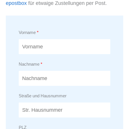
epostbox
für etwaige Zustellungen per Post.
Vorname
Nachname
Straße und Hausnummer
PLZ