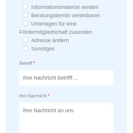
Informationsmaterial senden
Beratungstermin vereinbaren
Unterlagen für eine
Fördermitgliedschaft zusenden
Adresse ändern
Sonstiges
Betreff
Ihre Nachricht