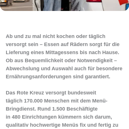
Ab und zu mal nicht kochen oder täglich
versorgt sein – Essen auf Rädern sorgt für die
Lieferung eines Mittagessens bis nach Hause.
Ob aus Bequemlichkeit oder Notwendigkeit –
Abwechslung und Auswahl auch für besondere
Ernährungsanforderungen sind garantiert.
Das Rote Kreuz versorgt bundesweit
täglich 170.000 Menschen mit dem Menü-
Bringdienst. Rund 1.500 Beschäftigte
in 480 Einrichtungen kümmern sich darum,
qualitativ hochwertige Menüs fix und fertig zu