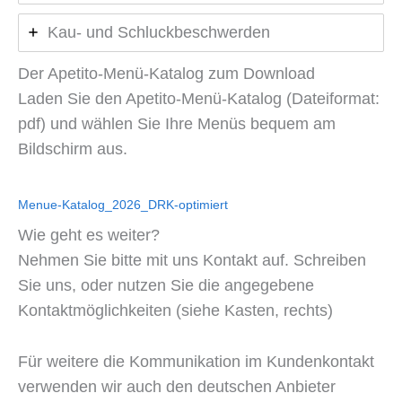
Kau- und Schluckbeschwerden
Der Apetito-Menü-Katalog zum Download
Laden Sie den Apetito-Menü-Katalog (Dateiformat:
pdf) und wählen Sie Ihre Menüs bequem am
Bildschirm aus.
Herunterladen
Menue-Katalog_2026_DRK-optimiert
Wie geht es weiter?
Nehmen Sie bitte mit uns Kontakt auf. Schreiben
Sie uns, oder nutzen Sie die angegebene
Kontaktmöglichkeiten (siehe Kasten, rechts)
Für weitere die Kommunikation im Kundenkontakt
verwenden wir auch den deutschen Anbieter