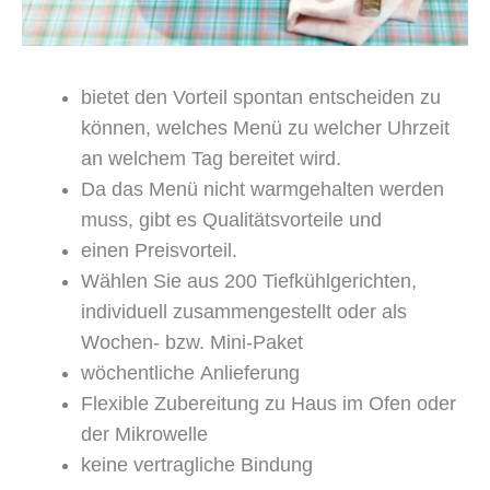
bietet den Vorteil spontan entscheiden zu
können, welches Menü zu welcher Uhrzeit
an welchem Tag bereitet wird.
Da das Menü nicht warmgehalten werden
muss, gibt es Qualitätsvorteile und
einen Preisvorteil.
Wählen Sie aus 200 Tiefkühlgerichten,
individuell zusammengestellt oder als
Wochen- bzw. Mini-Paket
wöchentliche Anlieferung
Flexible Zubereitung zu Haus im Ofen oder
der Mikrowelle
keine vertragliche Bindung