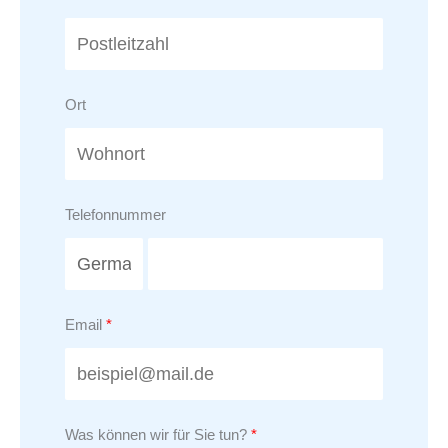
Ort
Telefonnummer
Email
Was können wir für Sie tun?