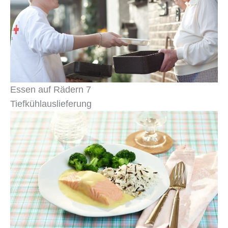
Essen auf Rädern 7
Tiefkühlauslieferung