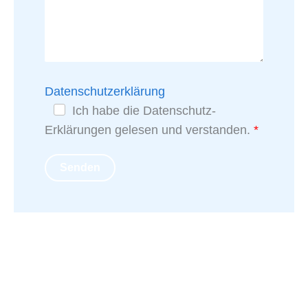
Datenschutzerklärung
Ich habe die Datenschutz-
Erklärungen gelesen und verstanden.
Senden