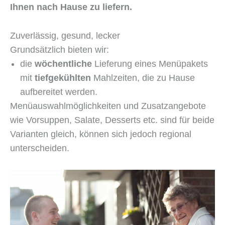
Ihnen nach Hause zu liefern.
Zuverlässig, gesund, lecker
Grundsätzlich bieten wir:
die
wöchentliche
Lieferung eines Menüpakets
mit
tiefgekühlten
Mahlzeiten, die zu Hause
aufbereitet werden.
Menüauswahlmöglichkeiten und Zusatzangebote
wie Vorsuppen, Salate, Desserts etc. sind für beide
Varianten gleich, können sich jedoch regional
unterscheiden.