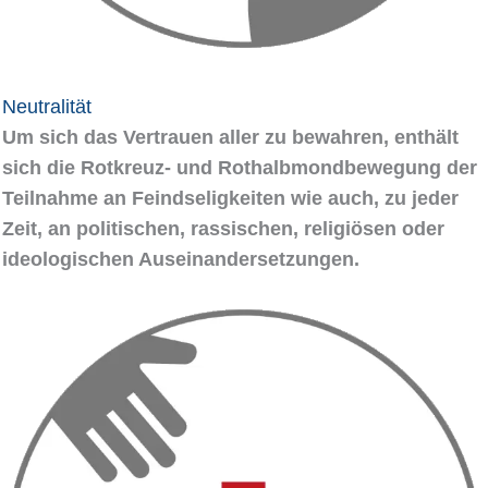
Neutralität
Um sich das Vertrauen aller zu bewahren, enthält
sich die Rotkreuz- und Rothalbmondbewegung der
Teilnahme an Feindseligkeiten wie auch, zu jeder
Zeit, an politischen, rassischen, religiösen oder
ideologischen Auseinandersetzungen.