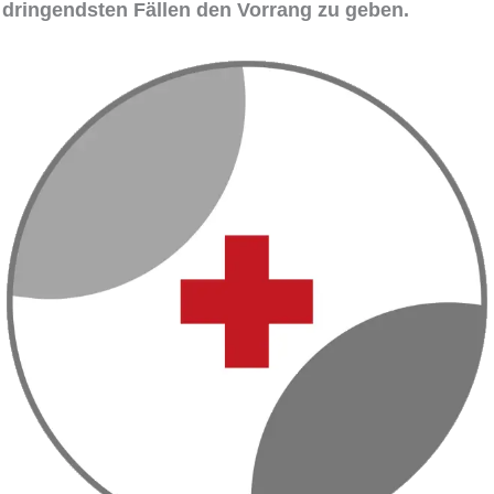
dringendsten Fällen den Vorrang zu geben.