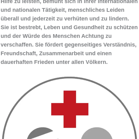
Hilfe zu leisten, bemüht sich in ihrer internationalen
und nationalen Tätigkeit, menschliches Leiden
überall und jederzeit zu verhüten und zu lindern.
Sie ist bestrebt, Leben und Gesundheit zu schützen
und der Würde des Menschen Achtung zu
verschaffen. Sie fördert gegenseitiges Verständnis,
Freundschaft, Zusammenarbeit und einen
dauerhaften Frieden unter allen Völkern.