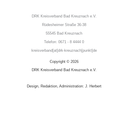
DRK Kreisverband Bad Kreuznach e.V.
Rüdesheimer Straße 36-38
55545 Bad Kreuznach
Telefon: 0671 - 8 4444 0
kreisverband[at]drk-kreuznach[punkt]de
Copyright © 2026
DRK Kreisverband Bad Kreuznach e.V.
Design, Redaktion, Administration: J. Herbert