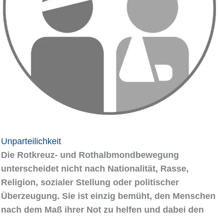
Unparteilichkeit
Die Rotkreuz- und Rothalbmondbewegung
unterscheidet nicht nach Nationalität, Rasse,
Religion, sozialer Stellung oder politischer
Überzeugung. Sie ist einzig bemüht, den Menschen
nach dem Maß ihrer Not zu helfen und dabei den