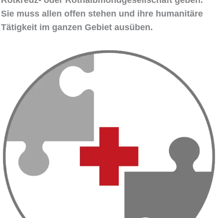
Rotkreuz- oder Rothalbmondgesellschaft geben.
Sie muss allen offen stehen und ihre humanitäre
Tätigkeit im ganzen Gebiet ausüben.