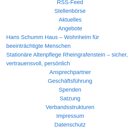
RSS-Feed
Stellenbörse
Aktuelles
Angebote
Hans Schumm Haus – Wohnheim für
beeinträchtigte Menschen
Stationäre Altenpflege Rheingrafenstein – sicher,
vertrauensvoll, persönlich
Ansprechpartner
Geschäftsführung
Spenden
Satzung
Verbandsstrukturen
Impressum
Datenschutz