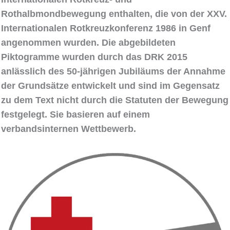
Rothalbmondbewegung enthalten, die von der XXV.
Internationalen Rotkreuzkonferenz 1986 in Genf
angenommen wurden. Die abgebildeten
Piktogramme wurden durch das DRK 2015
anlässlich des 50-jährigen Jubiläums der Annahme
der Grundsätze entwickelt und sind im Gegensatz
zu dem Text nicht durch die Statuten der Bewegung
festgelegt. Sie basieren auf einem
verbandsinternen Wettbewerb.