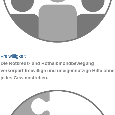
Freiwilligkeit
Die Rotkreuz- und Rothalbmondbewegung
verkörpert freiwillige und uneigennützige Hilfe ohne
jedes Gewinnstreben.