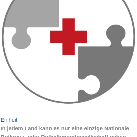
Einheit
In jedem Land kann es nur eine einzige Nationale