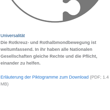
Universalität
Die Rotkreuz- und Rothalbmondbewegung ist
weltumfassend. In ihr haben alle Nationalen
Gesellschaften gleiche Rechte und die Pflicht,
einander zu helfen.
Erläuterung der Piktogramme zum Download
(PDF; 1.4
MB)