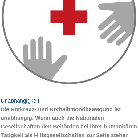
Unabhängigkeit
Die Rotkreuz- und Rothalbmondbewegung ist
unabhängig. Wenn auch die Nationalen
Gesellschaften den Behörden bei ihrer humanitären
Tätigkeit als Hilfsgesellschaften zur Seite stehen