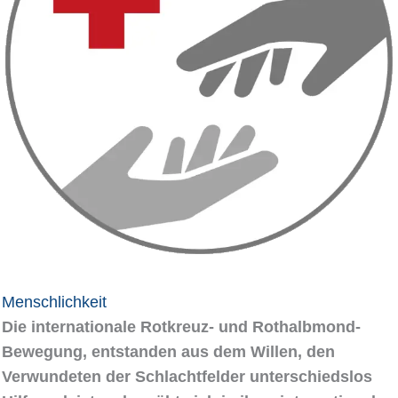
Menschlichkeit
Die internationale Rotkreuz- und Rothalbmond-
Bewegung, entstanden aus dem Willen, den
Verwundeten der Schlachtfelder unterschiedslos