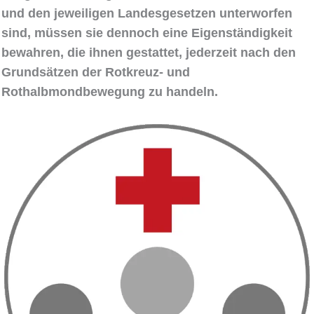
und den jeweiligen Landesgesetzen unterworfen
sind, müssen sie dennoch eine Eigenständigkeit
bewahren, die ihnen gestattet, jederzeit nach den
Grundsätzen der Rotkreuz- und
Rothalbmondbewegung zu handeln.