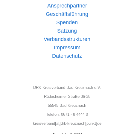
Ansprechpartner
Geschäftsführung
Spenden
Satzung
Verbandsstrukturen
Impressum
Datenschutz
DRK Kreisverband Bad Kreuznach e.V.
Rüdesheimer Straße 36-38
55545 Bad Kreuznach
Telefon: 0671 - 8 4444 0
kreisverband[at]drk-kreuznach[punkt]de