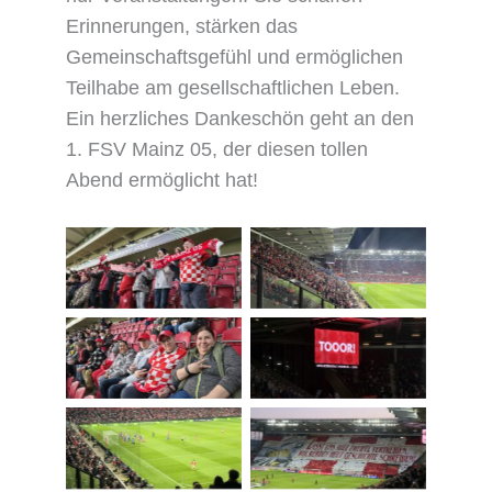
Erinnerungen, stärken das
Gemeinschaftsgefühl und ermöglichen
Teilhabe am gesellschaftlichen Leben.
Ein herzliches Dankeschön geht an den
1. FSV Mainz 05, der diesen tollen
Abend ermöglicht hat!