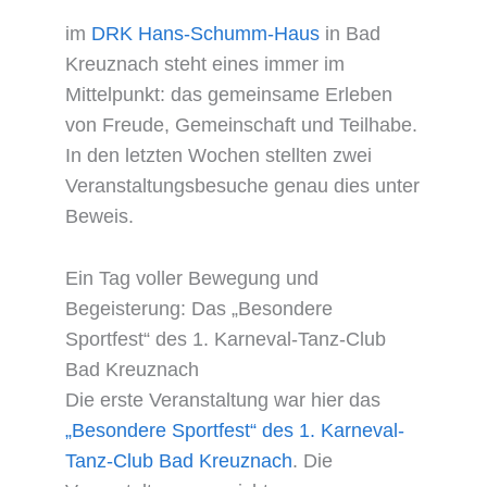
im
DRK Hans-Schumm-Haus
in Bad
Kreuznach steht eines immer im
Mittelpunkt: das gemeinsame Erleben
von Freude, Gemeinschaft und Teilhabe.
In den letzten Wochen stellten zwei
Veranstaltungsbesuche genau dies unter
Beweis.
Ein Tag voller Bewegung und
Begeisterung: Das „Besondere
Sportfest“ des 1. Karneval-Tanz-Club
Bad Kreuznach
Die erste Veranstaltung war hier das
„Besondere Sportfest“ des 1. Karneval-
Tanz-Club Bad Kreuznach
. Die