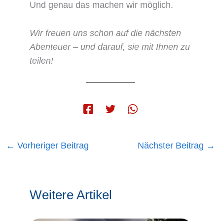
Und genau das machen wir möglich.
Wir freuen uns schon auf die nächsten
Abenteuer – und darauf, sie mit Ihnen zu
teilen!
←
Vorheriger Beitrag
Nächster Beitrag
→
Weitere Artikel