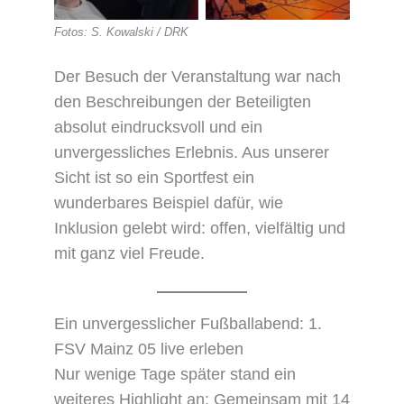
Fotos: S. Kowalski / DRK
Der Besuch der Veranstaltung war nach
den Beschreibungen der Beteiligten
absolut eindrucksvoll und ein
unvergessliches Erlebnis. Aus unserer
Sicht ist so ein Sportfest ein
wunderbares Beispiel dafür, wie
Inklusion gelebt wird: offen, vielfältig und
mit ganz viel Freude.
Ein unvergesslicher Fußballabend: 1.
FSV Mainz 05 live erleben
Nur wenige Tage später stand ein
weiteres Highlight an: Gemeinsam mit 14