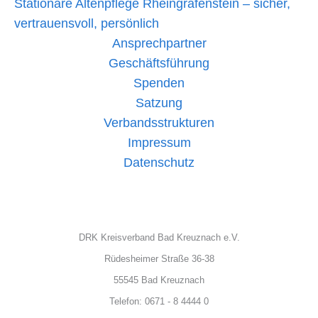
Stationäre Altenpflege Rheingrafenstein – sicher,
vertrauensvoll, persönlich
Ansprechpartner
Geschäftsführung
Spenden
Satzung
Verbandsstrukturen
Impressum
Datenschutz
DRK Kreisverband Bad Kreuznach e.V.
Rüdesheimer Straße 36-38
55545 Bad Kreuznach
Telefon: 0671 - 8 4444 0