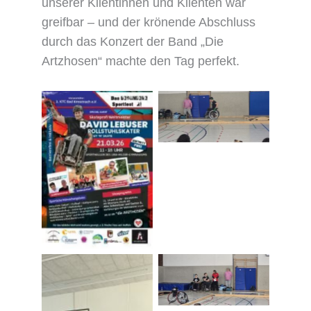
unserer Klientinnen und Klienten war
greifbar – und der krönende Abschluss
durch das Konzert der Band „Die
Artzhosen“ machte den Tag perfekt.