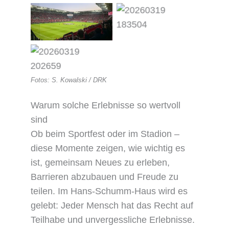
Fotos: S. Kowalski / DRK
Warum solche Erlebnisse so wertvoll
sind
Ob beim Sportfest oder im Stadion –
diese Momente zeigen, wie wichtig es
ist, gemeinsam Neues zu erleben,
Barrieren abzubauen und Freude zu
teilen. Im Hans-Schumm-Haus wird es
gelebt: Jeder Mensch hat das Recht auf
Teilhabe und unvergessliche Erlebnisse.