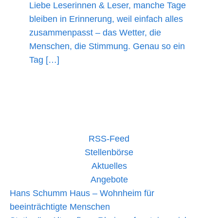
Liebe Leserinnen & Leser, manche Tage
bleiben in Erinnerung, weil einfach alles
zusammenpasst – das Wetter, die
Menschen, die Stimmung. Genau so ein
Tag […]
mehr lesen »
RSS-Feed
Stellenbörse
Aktuelles
Angebote
Hans Schumm Haus – Wohnheim für
beeinträchtigte Menschen