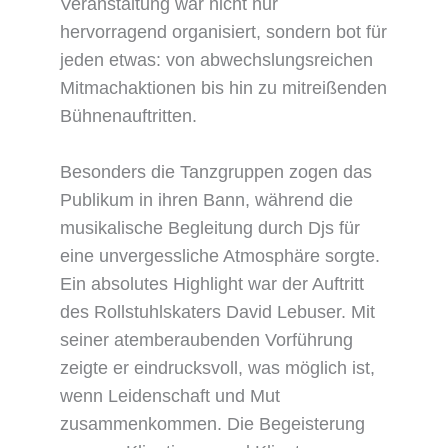
Veranstaltung war nicht nur
hervorragend organisiert, sondern bot für
jeden etwas: von abwechslungsreichen
Mitmachaktionen bis hin zu mitreißenden
Bühnenauftritten.
Besonders die Tanzgruppen zogen das
Publikum in ihren Bann, während die
musikalische Begleitung durch Djs für
eine unvergessliche Atmosphäre sorgte.
Ein absolutes Highlight war der Auftritt
des Rollstuhlskaters David Lebuser. Mit
seiner atemberaubenden Vorführung
zeigte er eindrucksvoll, was möglich ist,
wenn Leidenschaft und Mut
zusammenkommen. Die Begeisterung