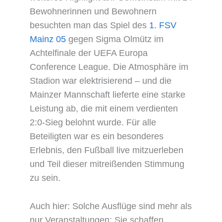
Bewohnerinnen und Bewohnern
besuchten man das Spiel des
1. FSV
Mainz 05
gegen Sigma Olmütz im
Achtelfinale der UEFA Europa
Conference League. Die Atmosphäre im
Stadion war elektrisierend – und die
Mainzer Mannschaft lieferte eine starke
Leistung ab, die mit einem verdienten
2:0-Sieg belohnt wurde. Für alle
Beteiligten war es ein besonderes
Erlebnis, den Fußball live mitzuerleben
und Teil dieser mitreißenden Stimmung
zu sein.
Auch hier: Solche Ausflüge sind mehr als
nur Veranstaltungen: Sie schaffen