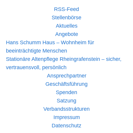
Haus
RSS-Feed
Stellenbörse
Aktuelles
Angebote
Hans Schumm Haus – Wohnheim für
beeinträchtigte Menschen
Stationäre Altenpflege Rheingrafenstein – sicher,
vertrauensvoll, persönlich
Ansprechpartner
Geschäftsführung
Spenden
Satzung
Verbandsstrukturen
Impressum
Datenschutz