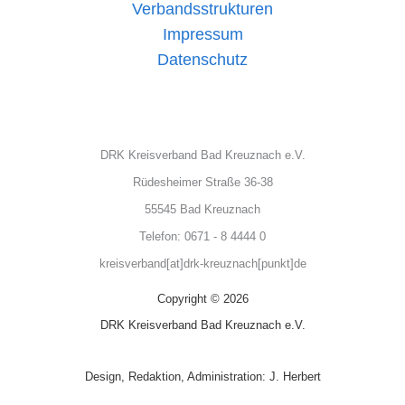
Verbandsstrukturen
Impressum
Datenschutz
DRK Kreisverband Bad Kreuznach e.V.
Rüdesheimer Straße 36-38
55545 Bad Kreuznach
Telefon: 0671 - 8 4444 0
kreisverband[at]drk-kreuznach[punkt]de
Copyright © 2026
DRK Kreisverband Bad Kreuznach e.V.
Design, Redaktion, Administration: J. Herbert