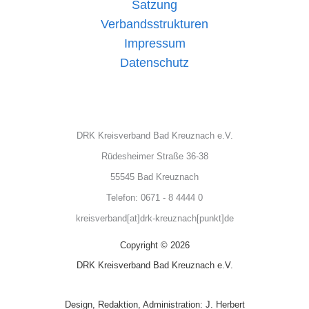
Satzung
Verbandsstrukturen
Impressum
Datenschutz
DRK Kreisverband Bad Kreuznach e.V.
Rüdesheimer Straße 36-38
55545 Bad Kreuznach
Telefon: 0671 - 8 4444 0
kreisverband[at]drk-kreuznach[punkt]de
Copyright © 2026
DRK Kreisverband Bad Kreuznach e.V.
Design, Redaktion, Administration: J. Herbert