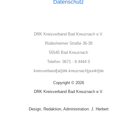
Datenschutz
DRK Kreisverband Bad Kreuznach e.V.
Rüdesheimer Straße 36-38
55545 Bad Kreuznach
Telefon: 0671 - 8 4444 0
kreisverband[at]drk-kreuznach[punkt]de
Copyright © 2026
DRK Kreisverband Bad Kreuznach e.V.
Design, Redaktion, Administration: J. Herbert