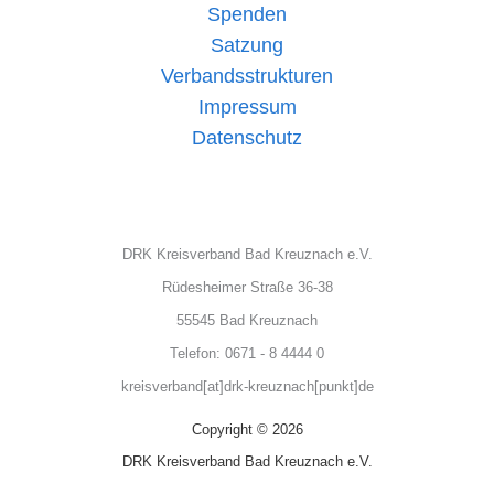
Spenden
Satzung
Verbandsstrukturen
Impressum
Datenschutz
DRK Kreisverband Bad Kreuznach e.V.
Rüdesheimer Straße 36-38
55545 Bad Kreuznach
Telefon: 0671 - 8 4444 0
kreisverband[at]drk-kreuznach[punkt]de
Copyright © 2026
DRK Kreisverband Bad Kreuznach e.V.