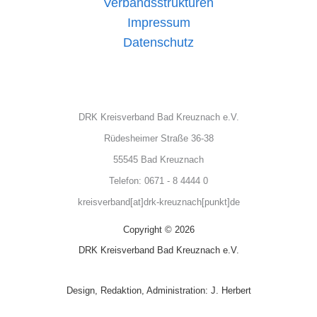
Verbandsstrukturen
Impressum
Datenschutz
DRK Kreisverband Bad Kreuznach e.V.
Rüdesheimer Straße 36-38
55545 Bad Kreuznach
Telefon: 0671 - 8 4444 0
kreisverband[at]drk-kreuznach[punkt]de
Copyright © 2026
DRK Kreisverband Bad Kreuznach e.V.
Design, Redaktion, Administration: J. Herbert