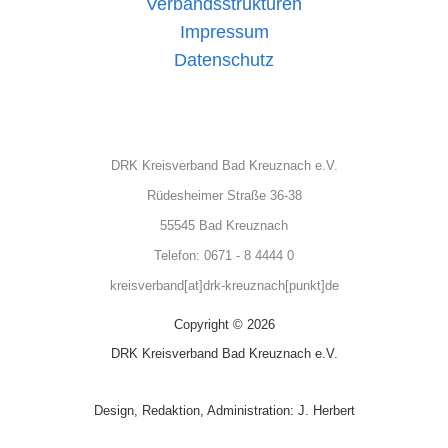
Verbandsstrukturen
Impressum
Datenschutz
DRK Kreisverband Bad Kreuznach e.V.
Rüdesheimer Straße 36-38
55545 Bad Kreuznach
Telefon: 0671 - 8 4444 0
kreisverband[at]drk-kreuznach[punkt]de
Copyright © 2026
DRK Kreisverband Bad Kreuznach e.V.
Design, Redaktion, Administration: J. Herbert