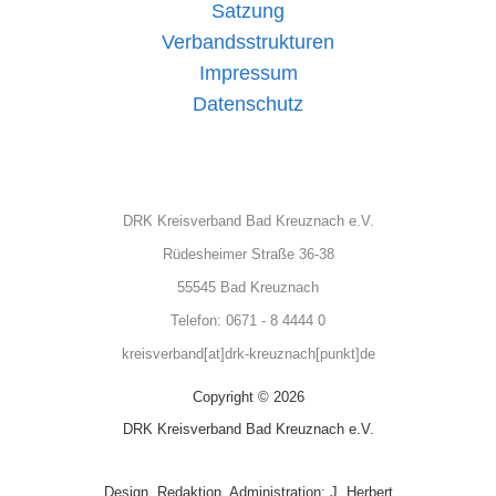
Satzung
Verbandsstrukturen
Impressum
Datenschutz
DRK Kreisverband Bad Kreuznach e.V.
Rüdesheimer Straße 36-38
55545 Bad Kreuznach
Telefon: 0671 - 8 4444 0
kreisverband[at]drk-kreuznach[punkt]de
Copyright © 2026
DRK Kreisverband Bad Kreuznach e.V.
Design, Redaktion, Administration: J. Herbert