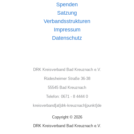
Spenden
Satzung
Verbandsstrukturen
Impressum
Datenschutz
DRK Kreisverband Bad Kreuznach e.V.
Rüdesheimer Straße 36-38
55545 Bad Kreuznach
Telefon: 0671 - 8 4444 0
kreisverband[at]drk-kreuznach[punkt]de
Copyright © 2026
DRK Kreisverband Bad Kreuznach e.V.