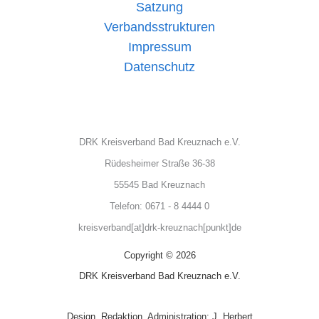
Satzung
Verbandsstrukturen
Impressum
Datenschutz
DRK Kreisverband Bad Kreuznach e.V.
Rüdesheimer Straße 36-38
55545 Bad Kreuznach
Telefon: 0671 - 8 4444 0
kreisverband[at]drk-kreuznach[punkt]de
Copyright © 2026
DRK Kreisverband Bad Kreuznach e.V.
Design, Redaktion, Administration: J. Herbert