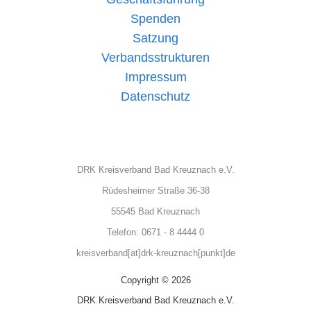
Spenden
Satzung
Verbandsstrukturen
Impressum
Datenschutz
DRK Kreisverband Bad Kreuznach e.V.
Rüdesheimer Straße 36-38
55545 Bad Kreuznach
Telefon: 0671 - 8 4444 0
kreisverband[at]drk-kreuznach[punkt]de
Copyright © 2026
DRK Kreisverband Bad Kreuznach e.V.