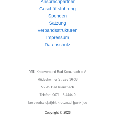
Ansprechpartner
Geschäftsführung
Spenden
Satzung
Verbandsstrukturen
Impressum
Datenschutz
DRK Kreisverband Bad Kreuznach e.V.
Rüdesheimer Straße 36-38
55545 Bad Kreuznach
Telefon: 0671 - 8 4444 0
kreisverband[at]drk-kreuznach[punkt]de
Copyright © 2026