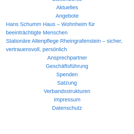
Aktuelles
Angebote
Hans Schumm Haus – Wohnheim für
beeinträchtigte Menschen
Stationäre Altenpflege Rheingrafenstein – sicher,
vertrauensvoll, persönlich
Ansprechpartner
Geschäftsführung
Spenden
Satzung
Verbandsstrukturen
Impressum
Datenschutz