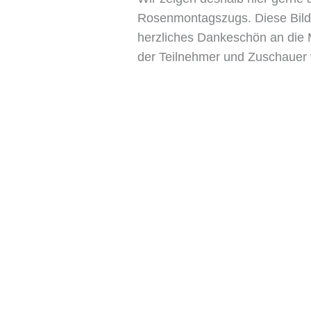
Rosenmontagszugs. Diese Bilder
herzliches Dankeschön an die 
der Teilnehmer und Zuschauer 