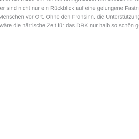
 sind nicht nur ein Rückblick auf eine gelungene Fastn
Menschen vor Ort. Ohne den Frohsinn, die Unterstützu
wäre die närrische Zeit für das DRK nur halb so schön 