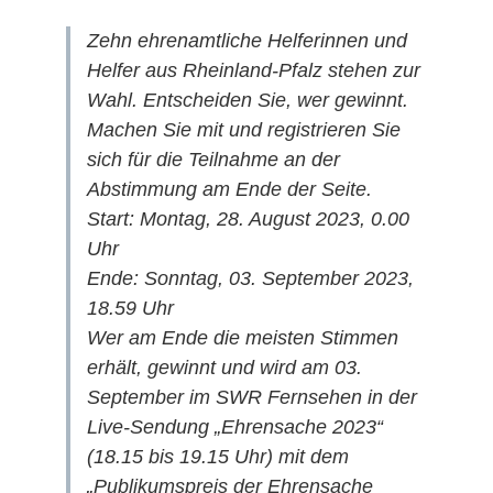
Zehn ehrenamtliche Helferinnen und
Helfer aus Rheinland-Pfalz stehen zur
Wahl. Entscheiden Sie, wer gewinnt.
Machen Sie mit und registrieren Sie
sich für die Teilnahme an der
Abstimmung am Ende der Seite.
Start: Montag, 28. August 2023, 0.00
Uhr
Ende: Sonntag, 03. September 2023,
18.59 Uhr
Wer am Ende die meisten Stimmen
erhält, gewinnt und wird am 03.
September im SWR Fernsehen in der
Live-Sendung „Ehrensache 2023“
(18.15 bis 19.15 Uhr) mit dem
„Publikumspreis der Ehrensache