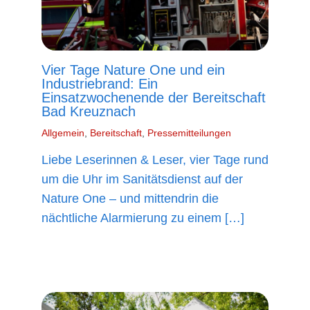
Vier Tage Nature One und ein
Industriebrand: Ein
Einsatzwochenende der Bereitschaft
Bad Kreuznach
Allgemein
,
Bereitschaft
,
Pressemitteilungen
Liebe Leserinnen & Leser, vier Tage rund
um die Uhr im Sanitätsdienst auf der
Nature One – und mittendrin die
nächtliche Alarmierung zu einem […]
mehr lesen »