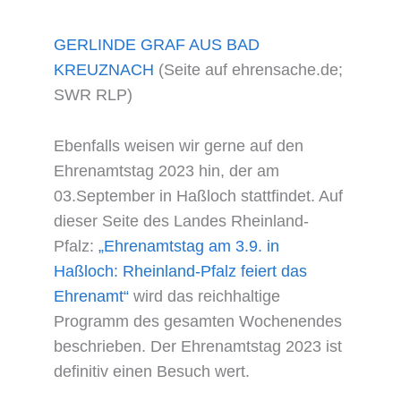
GERLINDE GRAF AUS BAD
KREUZNACH
(Seite auf ehrensache.de;
SWR RLP)
Ebenfalls weisen wir gerne auf den
Ehrenamtstag 2023 hin, der am
03.September in Haßloch stattfindet. Auf
dieser Seite des Landes Rheinland-
Pfalz:
„Ehrenamtstag am 3.9. in
Haßloch: Rheinland-Pfalz feiert das
Ehrenamt“
wird das reichhaltige
Programm des gesamten Wochenendes
beschrieben. Der Ehrenamtstag 2023 ist
definitiv einen Besuch wert.