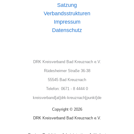
Satzung
Verbandsstrukturen
Impressum
Datenschutz
DRK Kreisverband Bad Kreuznach e.V.
Rüdesheimer Straße 36-38
55545 Bad Kreuznach
Telefon: 0671 - 8 4444 0
kreisverband[at]drk-kreuznach[punkt]de
Copyright © 2026
DRK Kreisverband Bad Kreuznach e.V.