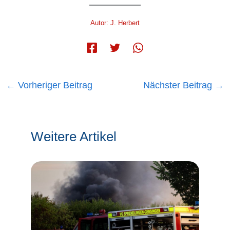
Autor: J. Herbert
←
Vorheriger Beitrag
Nächster Beitrag
→
Weitere Artikel