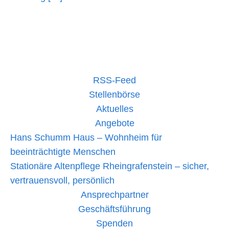
mehr lesen »
RSS-Feed
Stellenbörse
Aktuelles
Angebote
Hans Schumm Haus – Wohnheim für
beeinträchtigte Menschen
Stationäre Altenpflege Rheingrafenstein – sicher,
vertrauensvoll, persönlich
Ansprechpartner
Geschäftsführung
Spenden