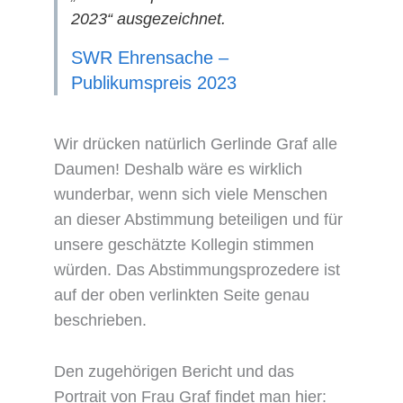
2023“ ausgezeichnet.
SWR Ehrensache –
Publikumspreis 2023
Wir drücken natürlich Gerlinde Graf alle
Daumen! Deshalb wäre es wirklich
wunderbar, wenn sich viele Menschen
an dieser Abstimmung beteiligen und für
unsere geschätzte Kollegin stimmen
würden. Das Abstimmungsprozedere ist
auf der oben verlinkten Seite genau
beschrieben.
Den zugehörigen Bericht und das
Portrait von Frau Graf findet man hier: