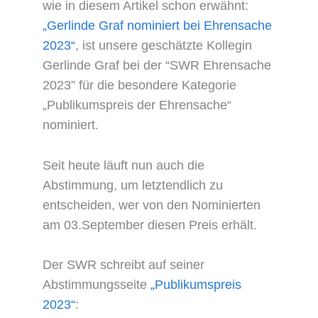
wie in diesem Artikel schon erwähnt:
„Gerlinde Graf nominiert bei Ehrensache
2023“
, ist unsere geschätzte Kollegin
Gerlinde Graf bei der “SWR Ehrensache
2023” für die besondere Kategorie
„Publikumspreis der Ehrensache“
nominiert.
Seit heute läuft nun auch die
Abstimmung, um letztendlich zu
entscheiden, wer von den Nominierten
am 03.September diesen Preis erhält.
Der SWR schreibt auf seiner
Abstimmungsseite
„Publikumspreis
2023“
: