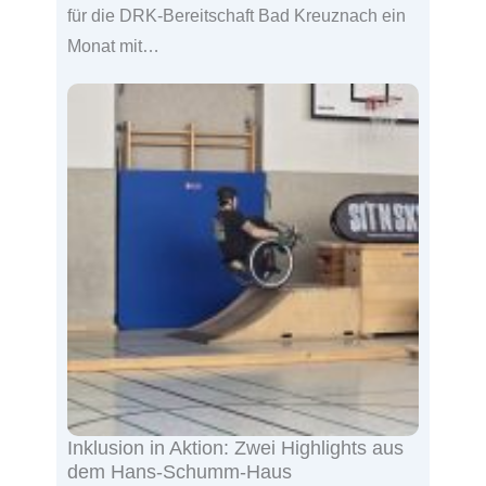
für die DRK-Bereitschaft Bad Kreuznach ein
Monat mit…
Inklusion in Aktion: Zwei Highlights aus
dem Hans-Schumm-Haus