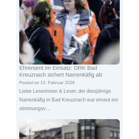
Ehrenamt im Einsatz: DRK Bad
Kreuznach sichert Narrenkäfig ab
Posted on
13. Februar 2026
Liebe Leserinnen & Leser, der diesjährige
Narrenkäfig in Bad Kreuznach war erneut ein
stimmungsv…