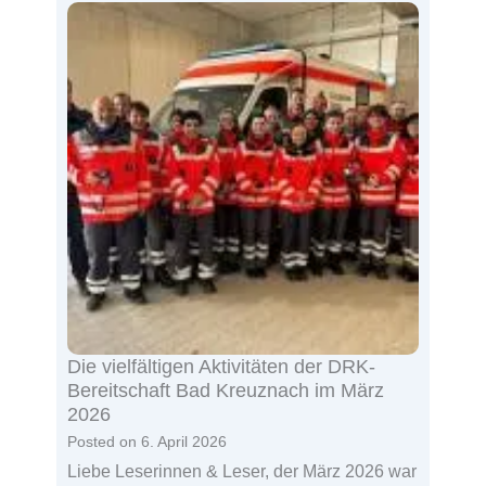
Die vielfältigen Aktivitäten der DRK-
Bereitschaft Bad Kreuznach im März
2026
Posted on
6. April 2026
Liebe Leserinnen & Leser, der März 2026 war