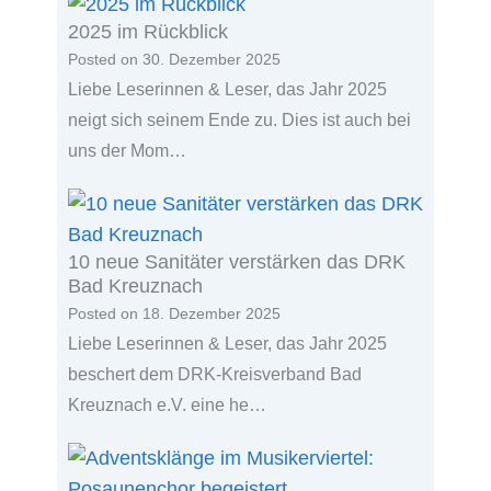
2025 im Rückblick
Posted on
30. Dezember 2025
Liebe Leserinnen & Leser, das Jahr 2025
neigt sich seinem Ende zu. Dies ist auch bei
uns der Mom…
10 neue Sanitäter verstärken das DRK
Bad Kreuznach
Posted on
18. Dezember 2025
Liebe Leserinnen & Leser, das Jahr 2025
beschert dem DRK-Kreisverband Bad
Kreuznach e.V. eine he…