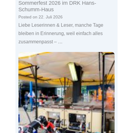
Sommerfest 2026 im DRK Hans-
Schumm-Haus
Posted on
22. Juli 2026
Liebe Leserinnen & Leser, manche Tage
bleiben in Erinnerung, weil einfach alles
zusammenpasst – …