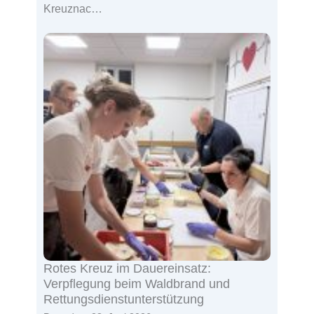
Kreuznac…
Rotes Kreuz im Dauereinsatz:
Verpflegung beim Waldbrand und
Rettungsdienstunterstützung