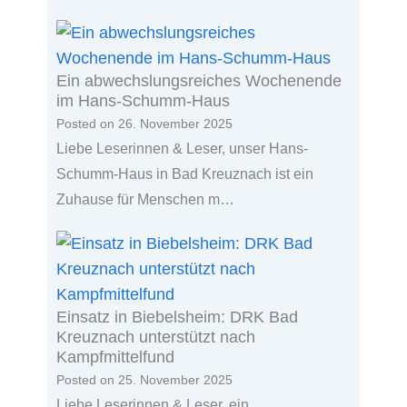
Ein abwechslungsreiches Wochenende
im Hans-Schumm-Haus
Posted on
26. November 2025
Liebe Leserinnen & Leser, unser Hans-
Schumm-Haus in Bad Kreuznach ist ein
Zuhause für Menschen m…
Einsatz in Biebelsheim: DRK Bad
Kreuznach unterstützt nach
Kampfmittelfund
Posted on
25. November 2025
Liebe Leserinnen & Leser, ein