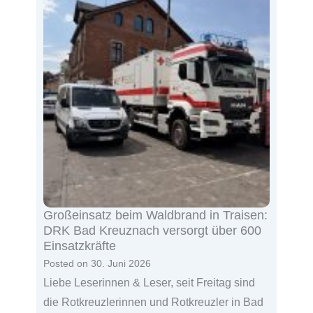
Großeinsatz beim Waldbrand in Traisen:
DRK Bad Kreuznach versorgt über 600
Einsatzkräfte
Posted on
30. Juni 2026
Liebe Leserinnen & Leser, seit Freitag sind
die Rotkreuzlerinnen und Rotkreuzler in Bad