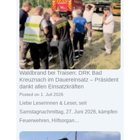
Waldbrand bei Traisen: DRK Bad
Kreuznach im Dauereinsatz – Präsident
dankt allen Einsatzkräften
Posted on
1. Juli 2026
Liebe Leserinnen & Leser, seit
Samstagnachmittag, 27. Juni 2026, kämpfen
Feuerwehren, Hilfsorgan…