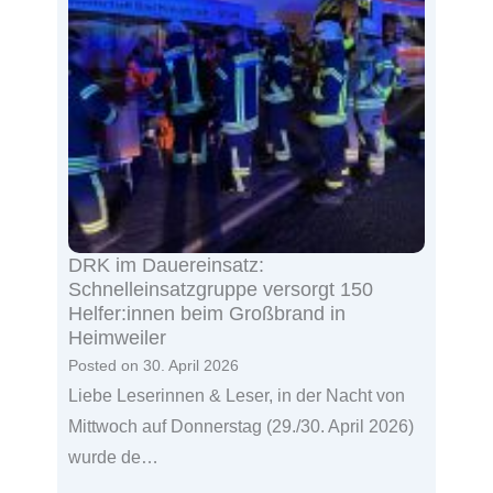
DRK im Dauereinsatz:
Schnelleinsatzgruppe versorgt 150
Helfer:innen beim Großbrand in
Heimweiler
Posted on
30. April 2026
Liebe Leserinnen & Leser, in der Nacht von
Mittwoch auf Donnerstag (29./30. April 2026)
wurde de…