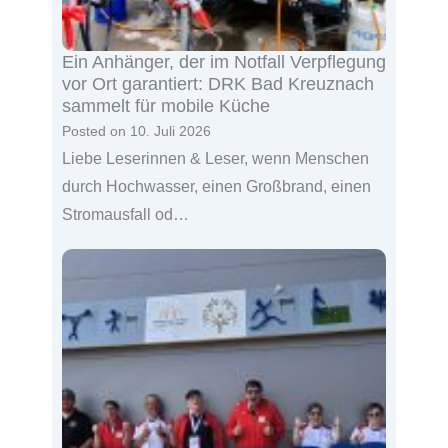
Ein Anhänger, der im Notfall Verpflegung
vor Ort garantiert: DRK Bad Kreuznach
sammelt für mobile Küche
Posted on
10. Juli 2026
Liebe Leserinnen & Leser, wenn Menschen
durch Hochwasser, einen Großbrand, einen
Stromausfall od…