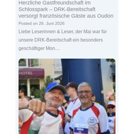
Herzliche Gastfreundschaft im
Schlosspark – DRK-Bereitschaft
versorgt französische Gäste aus Oudon
Posted on
26. Juni 2026
Liebe Leserinnen & Leser, der Mai war für
unsere DRK-Bereitschaft ein besonders
geschäftiger Mon…