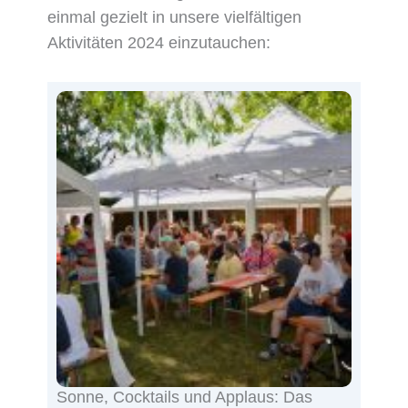
einmal gezielt in unsere vielfältigen
Aktivitäten 2024 einzutauchen:
Sonne, Cocktails und Applaus: Das