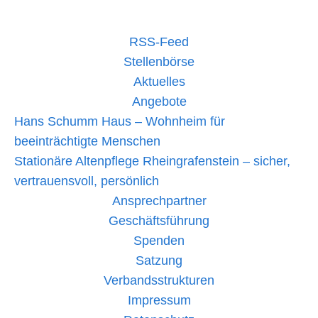
RSS-Feed
Stellenbörse
Aktuelles
Angebote
Hans Schumm Haus – Wohnheim für
beeinträchtigte Menschen
Stationäre Altenpflege Rheingrafenstein – sicher,
vertrauensvoll, persönlich
Ansprechpartner
Geschäftsführung
Spenden
Satzung
Verbandsstrukturen
Impressum