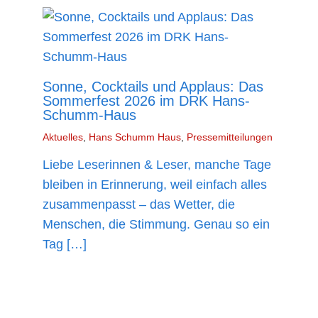
Sonne, Cocktails und Applaus: Das
Sommerfest 2026 im DRK Hans-
Schumm-Haus
Aktuelles
,
Hans Schumm Haus
,
Pressemitteilungen
Liebe Leserinnen & Leser, manche Tage
bleiben in Erinnerung, weil einfach alles
zusammenpasst – das Wetter, die
Menschen, die Stimmung. Genau so ein
Tag […]
mehr lesen »