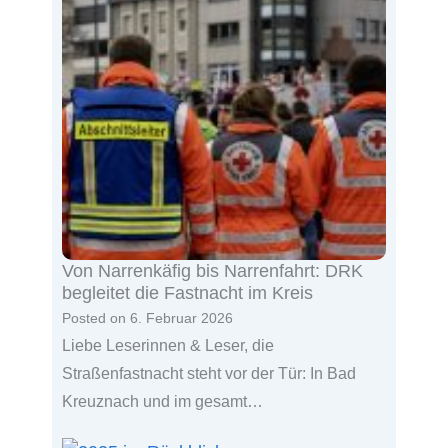
Von Narrenkäfig bis Narrenfahrt: DRK
begleitet die Fastnacht im Kreis
Posted on
6. Februar 2026
Liebe Leserinnen & Leser, die
Straßenfastnacht steht vor der Tür: In Bad
Kreuznach und im gesamt…