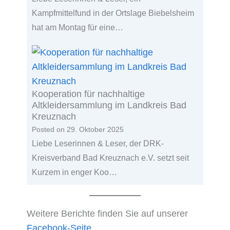
Kampfmittelfund in der Ortslage Biebelsheim
hat am Montag für eine…
Kooperation für nachhaltige
Altkleidersammlung im Landkreis Bad
Kreuznach
Posted on
29. Oktober 2025
Liebe Leserinnen & Leser, der DRK-
Kreisverband Bad Kreuznach e.V. setzt seit
Kurzem in enger Koo…
Weitere Berichte finden Sie auf unserer
Facebook-Seite
.