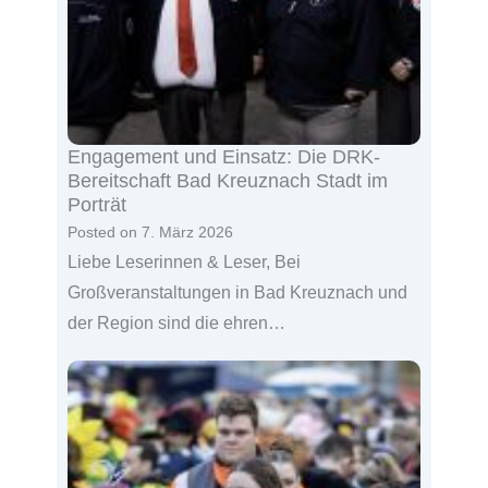
Engagement und Einsatz: Die DRK-
Bereitschaft Bad Kreuznach Stadt im
Porträt
Posted on
7. März 2026
Liebe Leserinnen & Leser, Bei
Großveranstaltungen in Bad Kreuznach und
der Region sind die ehren…