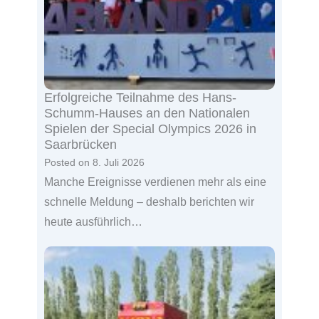
Erfolgreiche Teilnahme des Hans-
Schumm-Hauses an den Nationalen
Spielen der Special Olympics 2026 in
Saarbrücken
Posted on
8. Juli 2026
Manche Ereignisse verdienen mehr als eine
schnelle Meldung – deshalb berichten wir
heute ausführlich…