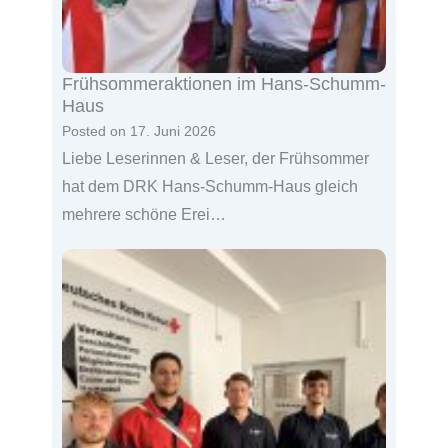
Frühsommeraktionen im Hans-Schumm-
Haus
Posted on
17. Juni 2026
Liebe Leserinnen & Leser, der Frühsommer
hat dem DRK Hans-Schumm-Haus gleich
mehrere schöne Erei…