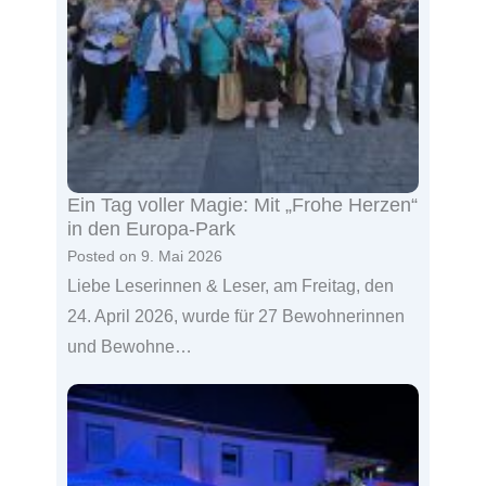
Ein Tag voller Magie: Mit „Frohe Herzen“
in den Europa-Park
Posted on
9. Mai 2026
Liebe Leserinnen & Leser, am Freitag, den
24. April 2026, wurde für 27 Bewohnerinnen
und Bewohne…