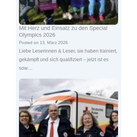
Mit Herz und Einsatz zu den Special
Olympics 2026
Posted on
13. März 2026
Liebe Leserinnen & Leser, sie haben trainiert,
gekämpft und sich qualifiziert – jetzt ist es
sow…