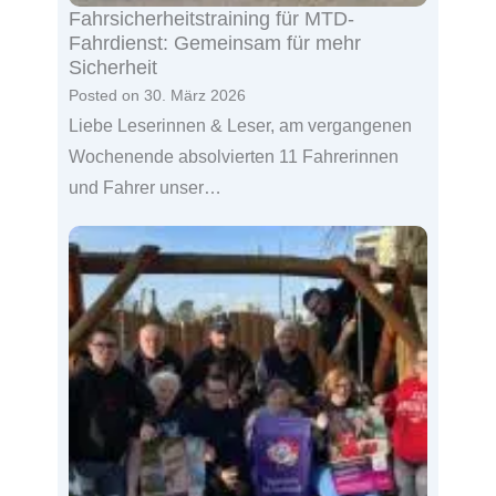
Fahrsicherheitstraining für MTD-
Fahrdienst: Gemeinsam für mehr
Sicherheit
Posted on
30. März 2026
Liebe Leserinnen & Leser, am vergangenen
Wochenende absolvierten 11 Fahrerinnen
und Fahrer unser…