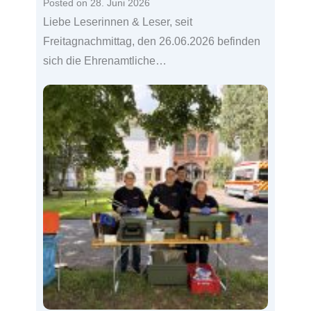
Posted on
28. Juni 2026
Liebe Leserinnen & Leser, seit
Freitagnachmittag, den 26.06.2026 befinden
sich die Ehrenamtliche…