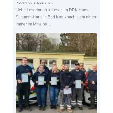
Posted on
3. April 2026
Liebe Leserinnen & Leser, im DRK Hans-
Schumm-Haus in Bad Kreuznach steht eines
immer im Mittelpu…