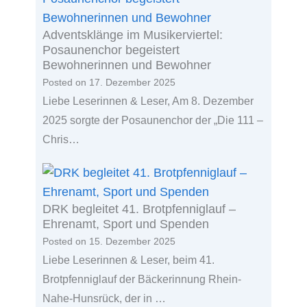
Adventsklänge im Musikerviertel:
Posaunenchor begeistert
Bewohnerinnen und Bewohner
Posted on
17. Dezember 2025
Liebe Leserinnen & Leser, Am 8. Dezember
2025 sorgte der Posaunenchor der „Die 111 –
Chris…
DRK begleitet 41. Brotpfenniglauf –
Ehrenamt, Sport und Spenden
Posted on
15. Dezember 2025
Liebe Leserinnen & Leser, beim 41.
Brotpfenniglauf der Bäckerinnung Rhein-
Nahe-Hunsrück, der in …