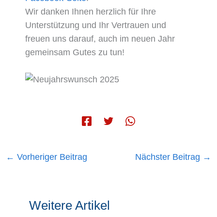
Wir danken Ihnen herzlich für Ihre
Unterstützung und Ihr Vertrauen und
freuen uns darauf, auch im neuen Jahr
gemeinsam Gutes zu tun!
←
Vorheriger Beitrag
Nächster Beitrag
→
Weitere Artikel