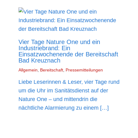
Vier Tage Nature One und ein
Industriebrand: Ein
Einsatzwochenende der Bereitschaft
Bad Kreuznach
Allgemein
,
Bereitschaft
,
Pressemitteilungen
Liebe Leserinnen & Leser, vier Tage rund
um die Uhr im Sanitätsdienst auf der
Nature One – und mittendrin die
nächtliche Alarmierung zu einem […]
mehr lesen »