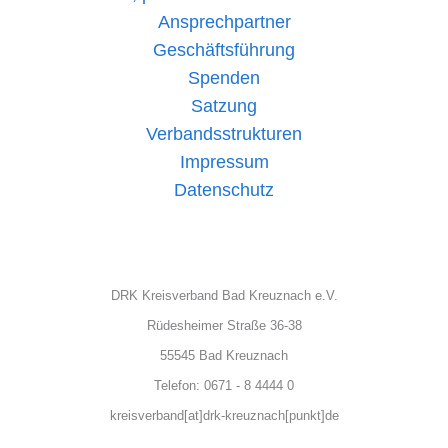
Ansprechpartner
Geschäftsführung
Spenden
Satzung
Verbandsstrukturen
Impressum
Datenschutz
DRK Kreisverband Bad Kreuznach e.V.
Rüdesheimer Straße 36-38
55545 Bad Kreuznach
Telefon: 0671 - 8 4444 0
kreisverband[at]drk-kreuznach[punkt]de