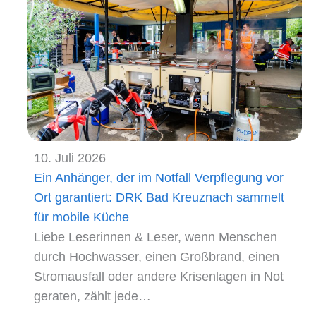
10. Juli 2026
Ein Anhänger, der im Notfall Verpflegung vor
Ort garantiert: DRK Bad Kreuznach sammelt
für mobile Küche
Liebe Leserinnen & Leser, wenn Menschen
durch Hochwasser, einen Großbrand, einen
Stromausfall oder andere Krisenlagen in Not
geraten, zählt jede…