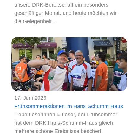
unsere DRK-Bereitschaft ein besonders
geschäftiger Monat, und heute möchten wir
die Gelegenheit…
17. Juni 2026
Frühsommeraktionen im Hans-Schumm-Haus
Liebe Leserinnen & Leser, der Frühsommer
hat dem DRK Hans-Schumm-Haus gleich
mehrere schöne Ereignisse beschert.