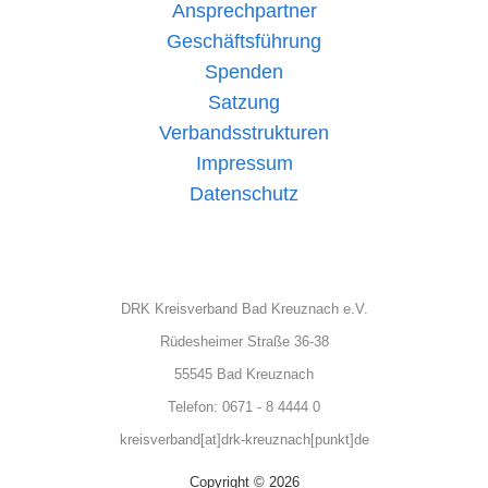
Ansprechpartner
Geschäftsführung
Spenden
Satzung
Verbandsstrukturen
Impressum
Datenschutz
DRK Kreisverband Bad Kreuznach e.V.
Rüdesheimer Straße 36-38
55545 Bad Kreuznach
Telefon: 0671 - 8 4444 0
kreisverband[at]drk-kreuznach[punkt]de
Copyright © 2026