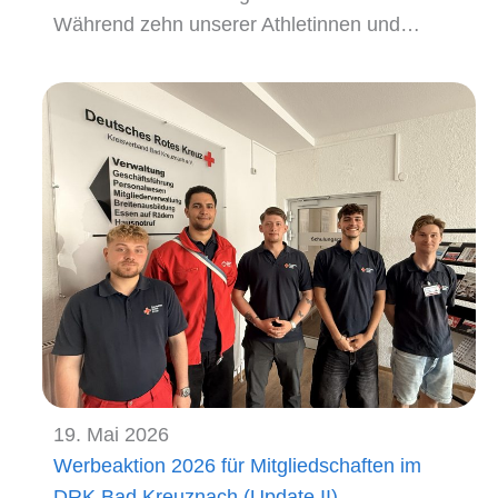
Während zehn unserer Athletinnen und…
19. Mai 2026
Werbeaktion 2026 für Mitgliedschaften im
DRK Bad Kreuznach (Update II)