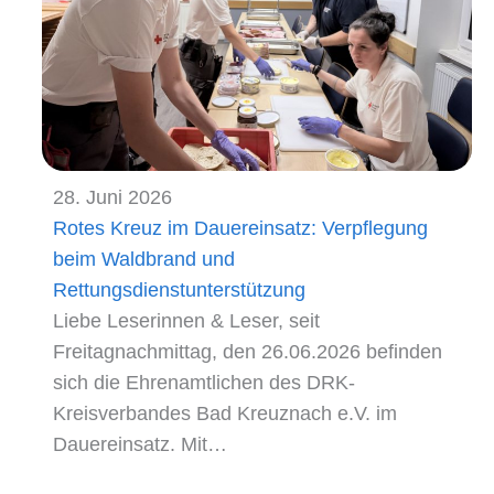
28. Juni 2026
Rotes Kreuz im Dauereinsatz: Verpflegung
beim Waldbrand und
Rettungsdienstunterstützung
Liebe Leserinnen & Leser, seit
Freitagnachmittag, den 26.06.2026 befinden
sich die Ehrenamtlichen des DRK-
Kreisverbandes Bad Kreuznach e.V. im
Dauereinsatz. Mit…