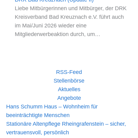
Liebe Mitbürgerinnen und Mitbürger, der DRK
Kreisverband Bad Kreuznach e.V. führt auch
im Mai/Juni 2026 wieder eine
Mitgliederwerbeaktion durch, um…
RSS-Feed
Stellenbörse
Aktuelles
Angebote
Hans Schumm Haus – Wohnheim für
beeinträchtigte Menschen
Stationäre Altenpflege Rheingrafenstein – sicher,
vertrauensvoll, persönlich