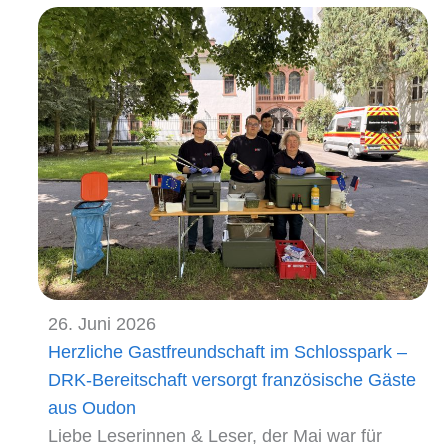
26. Juni 2026
Herzliche Gastfreundschaft im Schlosspark –
DRK-Bereitschaft versorgt französische Gäste
aus Oudon
Liebe Leserinnen & Leser, der Mai war für