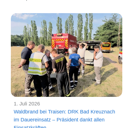
1. Juli 2026
Waldbrand bei Traisen: DRK Bad Kreuznach
im Dauereinsatz – Präsident dankt allen
Einsatzkräften