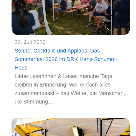
22. Juli 2026
Sonne, Cocktails und Applaus: Das
Sommerfest 2026 im DRK Hans-Schumm-
Haus
Liebe Leserinnen & Leser, manche Tage
bleiben in Erinnerung, weil einfach alles
zusammenpasst – das Wetter, die Menschen,
die Stimmung.…