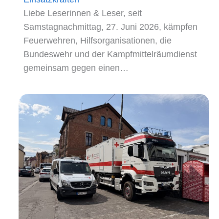
Liebe Leserinnen & Leser, seit
Samstagnachmittag, 27. Juni 2026, kämpfen
Feuerwehren, Hilfsorganisationen, die
Bundeswehr und der Kampfmittelräumdienst
gemeinsam gegen einen…